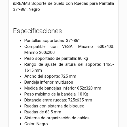
iDREAMS Soporte de Suelo con Ruedas para Pantalla
37"-86", Negro
Especificaciones
Pantallas soportadas: 37"-86"
Compatible con VESA: Máximo 600x400.
Mínimo 200x200
Peso soportado de pantalla: 80 kg
Rango de ajuste de altura del soporte: 1465-
1615 mm
Ancho del soporte: 725 mm
Bandeja inferior multiusos
Medida de bandejas Inferior 652x320 mm
Peso máximo de la bandeja: 10 Kg
Distancia entre ruedas: 725x635 mm
Ruedas con sistema de bloqueo
Ruedas de 63.5 mm
Sistema de organización de cables
Color: Negro