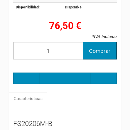
Disponibilidad:
Disponible
76,50 €
*IVA Incluido
Comprar
Características
FS20206M-B