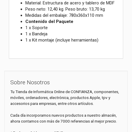
Material: Estructura de acero y tablero de MDF
Peso neto: 12,40 kg. Peso bruto: 13,70 kg
Medidas del embalaje: 780x360x110 mm
Contenido del Paquete
1 x Soporte
1 x Bandeja
1 x Kit montaje (incluye herramientas)
Sobre Nosotros
Tu Tienda de Informática Online de CONFIANZA, componentes,
móviles, ordenadores, electrónica, productos Apple, tpv y
accesorios para empresas, entre otros artículos.
Cada día incorporamos nuevos productos a nuestro almacén,
ahora contamos con más de 7000 referencias al mejor precio.