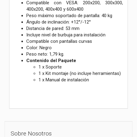
Compatible con VESA: 200x200, 300x300,
400x200, 400x400 y 600x400
Peso máximo soportado de pantalla: 40 kg
Ángulo de inclinación: +12°/-12°
Distancia de pared: 53 mm
Incluye nivel de burbuja para instalación
Compatible con pantallas curvas
Color: Negro
Peso neto: 1,79 kg.
Contenido del Paquete
1 x Soporte
1 x Kit montaje (no incluye herramientas)
1 x Manual de instalación
Sobre Nosotros