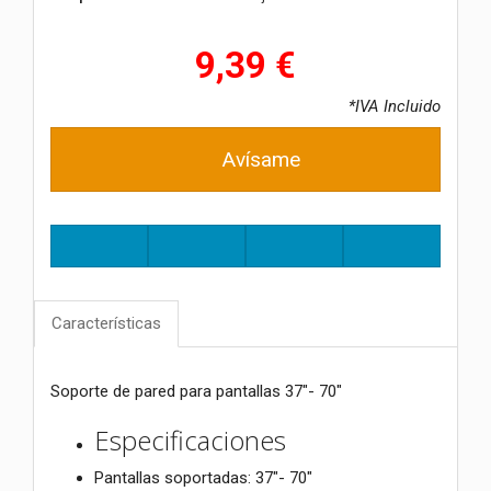
9,39 €
*IVA Incluido
Avísame
Características
Soporte de pared para pantallas 37"- 70"
Especificaciones
Pantallas soportadas: 37"- 70"