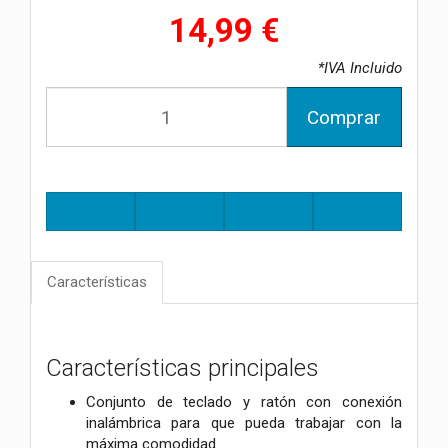
14,99 €
*IVA Incluido
Comprar
Características
Características principales
Conjunto de teclado y ratón con conexión
inalámbrica para que pueda trabajar con la
máxima comodidad