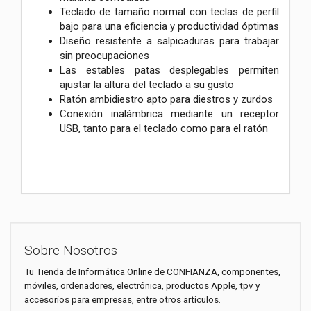
Teclado de tamaño normal con teclas de perfil
bajo para una eficiencia y productividad óptimas
Diseño resistente a salpicaduras para trabajar
sin preocupaciones
Las estables patas desplegables permiten
ajustar la altura del teclado a su gusto
Ratón ambidiestro apto para diestros y zurdos
Conexión inalámbrica mediante un receptor
USB, tanto para el teclado como para el ratón
Sobre Nosotros
Tu Tienda de Informática Online de CONFIANZA, componentes,
móviles, ordenadores, electrónica, productos Apple, tpv y
accesorios para empresas, entre otros artículos.