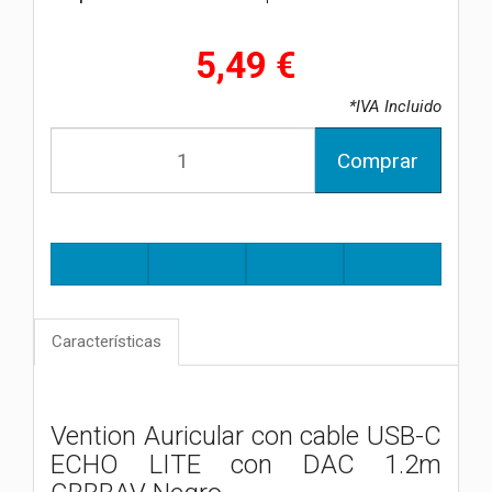
5,49 €
*IVA Incluido
Comprar
Características
Vention Auricular con cable USB-C
ECHO LITE con DAC 1.2m