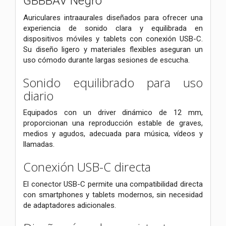
GBBBAV Negro
Auriculares intraaurales diseñados para ofrecer una
experiencia de sonido clara y equilibrada en
dispositivos móviles y tablets con conexión USB-C.
Su diseño ligero y materiales flexibles aseguran un
uso cómodo durante largas sesiones de escucha.
Sonido equilibrado para uso
diario
Equipados con un driver dinámico de 12 mm,
proporcionan una reproducción estable de graves,
medios y agudos, adecuada para música, vídeos y
llamadas.
Conexión USB-C directa
El conector USB-C permite una compatibilidad directa
con smartphones y tablets modernos, sin necesidad
de adaptadores adicionales.