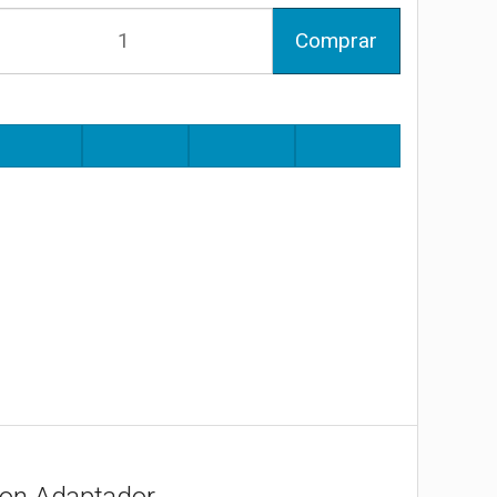
Comprar