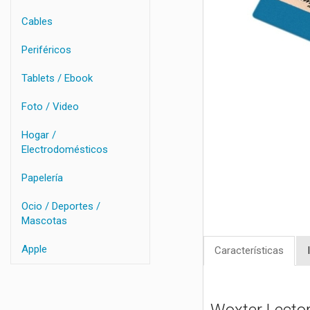
Cables
Periféricos
Tablets / Ebook
Foto / Video
Hogar /
Electrodomésticos
Papelería
Ocio / Deportes /
Mascotas
Apple
Características