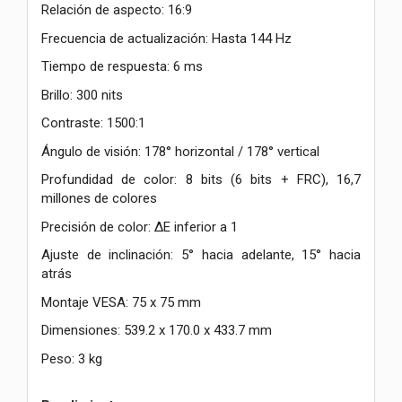
Relación de aspecto: 16:9
Frecuencia de actualización: Hasta 144 Hz
Tiempo de respuesta: 6 ms
Brillo: 300 nits
Contraste: 1500:1
Ángulo de visión: 178° horizontal / 178° vertical
Profundidad de color: 8 bits (6 bits + FRC), 16,7
millones de colores
Precisión de color: ΔE inferior a 1
Ajuste de inclinación: 5° hacia adelante, 15° hacia
atrás
Montaje VESA: 75 x 75 mm
Dimensiones: 539.2 x 170.0 x 433.7 mm
Peso: 3 kg