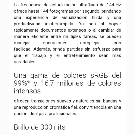
La frecuencia de actualización ultrafluida de 144 Hz
ofrece hasta 144 fotogramas por segundo, brindando
una experiencia de visualización fluida y una
productividad ininterrumpida.
Ya sea al hojear
rápidamente documentos extensos o al cambiar de
manera eficiente entre múltiples tareas, se pueden
manejar operaciones complejas con
facilidad.
Además, brinda partidas sin esfuerzo para
que el trabajo y el entretenimiento sean más
agradables.
Una gama de colores sRGB del
99%* y 16,7 millones de colores
intensos
ofrecen transiciones suaves y naturales sin bandas y
una reproducción cromática fiel, convirtiéndola en una
opción ideal para profesionales.
Brillo de 300 nits