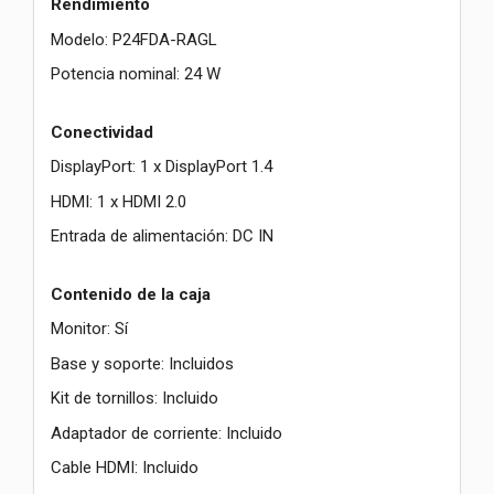
Rendimiento
Modelo: P24FDA-RAGL
Potencia nominal: 24 W
Conectividad
DisplayPort: 1 x DisplayPort 1.4
HDMI: 1 x HDMI 2.0
Entrada de alimentación: DC IN
Contenido de la caja
Monitor: Sí
Base y soporte: Incluidos
Kit de tornillos: Incluido
Adaptador de corriente: Incluido
Cable HDMI: Incluido