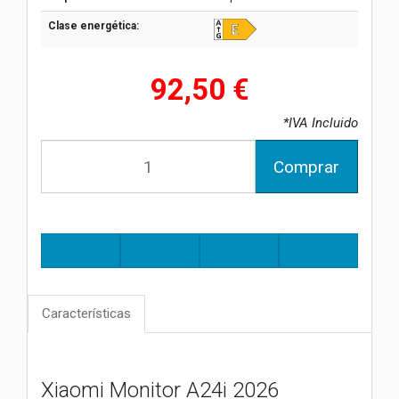
Clase energética:
92,50 €
*IVA Incluido
Comprar
Características
Xiaomi Monitor A24i 2026