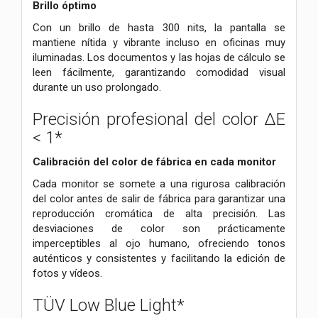
Brillo óptimo
Con un brillo de hasta 300 nits, la pantalla se
mantiene nítida y vibrante incluso en oficinas muy
iluminadas.
Los documentos y las hojas de cálculo se
leen fácilmente, garantizando comodidad visual
durante un uso prolongado.
Precisión profesional del color ∆E
< 1*
Calibración del color de fábrica en cada monitor
Cada monitor se somete a una rigurosa calibración
del color antes de salir de fábrica para garantizar una
reproducción cromática de alta precisión.
Las
desviaciones de color son prácticamente
imperceptibles al ojo humano, ofreciendo tonos
auténticos y consistentes y
facilitando la edición de
fotos y vídeos.
TÜV Low Blue Light*