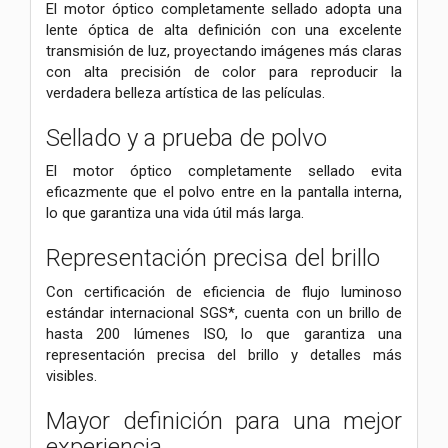
El motor óptico completamente sellado adopta una
lente óptica de alta definición con una excelente
transmisión de luz, proyectando imágenes más claras
con alta precisión de color para reproducir la
verdadera belleza artística de las películas.
Sellado y a prueba de polvo
El motor óptico completamente sellado evita
eficazmente que el polvo entre en la pantalla interna,
lo que garantiza una vida útil más larga.
Representación precisa del brillo
Con certificación de eficiencia de flujo luminoso
estándar internacional SGS*, cuenta con un brillo de
hasta 200 lúmenes ISO, lo que garantiza una
representación precisa del brillo y detalles más
visibles.
Mayor definición para una mejor
experiencia