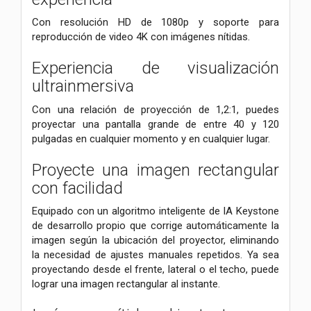
Con resolución HD de 1080p y soporte para
reproducción de video 4K con imágenes nítidas.
Experiencia de visualización
ultrainmersiva
Con una relación de proyección de 1,2:1, puedes
proyectar una pantalla grande de entre 40 y 120
pulgadas en cualquier momento y en cualquier lugar.
Proyecte una imagen rectangular
con facilidad
Equipado con un algoritmo inteligente de IA Keystone
de desarrollo propio que corrige automáticamente la
imagen según la ubicación del proyector, eliminando
la necesidad de ajustes manuales repetidos. Ya sea
proyectando desde el frente, lateral o el techo, puede
lograr una imagen rectangular al instante.