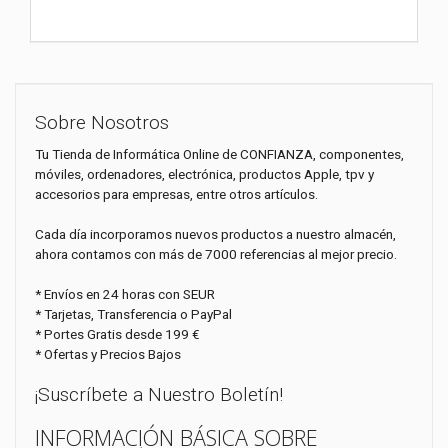
Sobre Nosotros
Tu Tienda de Informática Online de CONFIANZA, componentes,
móviles, ordenadores, electrónica, productos Apple, tpv y
accesorios para empresas, entre otros artículos.
Cada día incorporamos nuevos productos a nuestro almacén,
ahora contamos con más de 7000 referencias al mejor precio.
* Envíos en 24 horas con SEUR
* Tarjetas, Transferencia o PayPal
* Portes Gratis desde 199 €
* Ofertas y Precios Bajos
¡Suscríbete a Nuestro Boletín!
INFORMACIÓN BÁSICA SOBRE