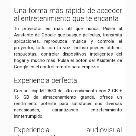
Una forma más rápida de acceder
al entretenimiento que te encanta
Tu proyector es más útil que nunca. Pídele al
Asistente de Google que busque películas, transmita
aplicaciones, reproduzca música y controle el
proyector, todo con tu voz. Incluso puedes obtener
respuestas, controlar dispositivos inteligentes del
hogar y mucho más. Pulsa el botón del Asistente de
Google en el control remoto para empezar.
Experiencia perfecta
Con un chip MT9630 de alto rendimiento con 2 GB +
16 GB de almacenamiento grande, ofrece un
rendimiento potente para satisfacer sus diversas
necesidades, garantizando entretenimiento
ininterrumpido.
Experiencia audiovisual