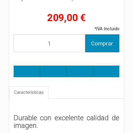
209,00 €
*IVA Incluido
Comprar
Características
Durable con excelente calidad de
imagen.