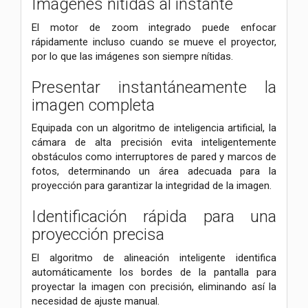
Imágenes nítidas al instante
El motor de zoom integrado puede enfocar
rápidamente incluso cuando se mueve el proyector,
por lo que las imágenes son siempre nítidas.
Presentar instantáneamente la
imagen completa
Equipada con un algoritmo de inteligencia artificial, la
cámara de alta precisión evita inteligentemente
obstáculos como interruptores de pared y marcos de
fotos, determinando un área adecuada para la
proyección para garantizar la integridad de la imagen.
Identificación rápida para una
proyección precisa
El algoritmo de alineación inteligente identifica
automáticamente los bordes de la pantalla para
proyectar la imagen con precisión, eliminando así la
necesidad de ajuste manual.