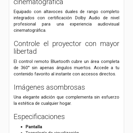
cinematográfica
Equipado con altavoces duales de rango completo
integrados con certificación Dolby Audio de nivel
profesional para una experiencia audiovisual
cinematográfica.
Controle el proyector con mayor
libertad
El control remoto Bluetooth cubre un área completa
de 360° sin apenas ángulos muertos. Accede a tu
contenido favorito al instante con accesos directos.
Imágenes asombrosas
Una elegante adición que complementa sin esfuerzo
la estética de cualquier hogar.
Especificaciones
Pantalla
Tecnología de visualización