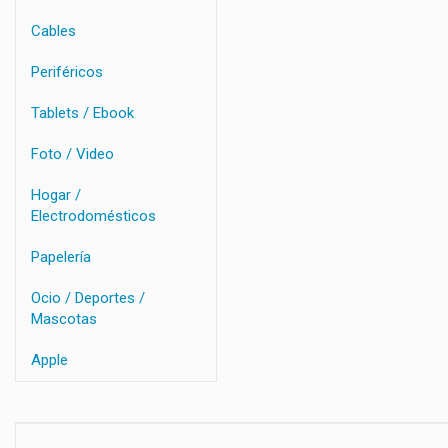
Cables
Periféricos
Tablets / Ebook
Foto / Video
Hogar /
Electrodomésticos
Papelería
Ocio / Deportes /
Mascotas
Apple