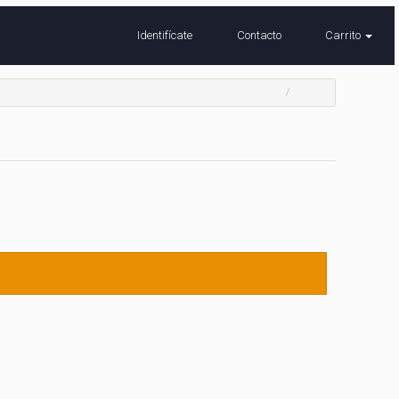
Identifícate
Contacto
Carrito