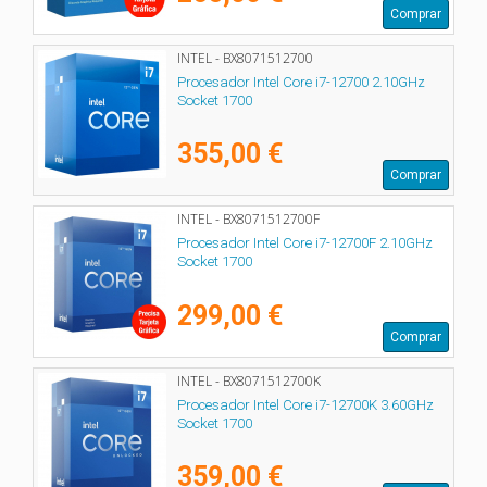
Comprar
INTEL - BX8071512700
Procesador Intel Core i7-12700 2.10GHz
Socket 1700
355,00 €
Comprar
INTEL - BX8071512700F
Procesador Intel Core i7-12700F 2.10GHz
Socket 1700
299,00 €
Comprar
INTEL - BX8071512700K
Procesador Intel Core i7-12700K 3.60GHz
Socket 1700
359,00 €