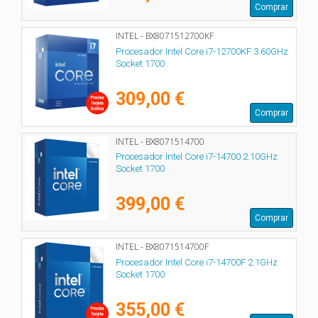
Comprar
INTEL - BX8071512700KF
Procesador Intel Core i7-12700KF 3.60GHz
Socket 1700
309,00 €
Comprar
INTEL - BX8071514700
Procesador Intel Core i7-14700 2.10GHz
Socket 1700
399,00 €
Comprar
INTEL - BX8071514700F
Procesador Intel Core i7-14700F 2.1GHz
Socket 1700
355,00 €