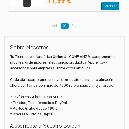
11,99 €
Comprar
Ant.
01
Sig.
Sobre Nosotros
Tu Tienda de Informática Online de CONFIANZA, componentes,
móviles, ordenadores, electrónica, productos Apple, tpv y
accesorios para empresas, entre otros artículos.
Cada día incorporamos nuevos productos a nuestro almacén,
ahora contamos con más de 7000 referencias al mejor precio.
* Envíos en 24 horas con SEUR
* Tarjetas, Transferencia o PayPal
* Portes Gratis desde 199 €
* Ofertas y Precios Bajos
¡Suscríbete a Nuestro Boletín!