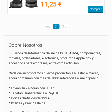
11,25 €
Comprar
Ant.
01
Sig.
Sobre Nosotros
Tu Tienda de Informática Online de CONFIANZA, componentes,
móviles, ordenadores, electrónica, productos Apple, tpv y
accesorios para empresas, entre otros artículos.
Cada día incorporamos nuevos productos a nuestro almacén,
ahora contamos con más de 7000 referencias al mejor precio.
* Envíos en 24 horas con SEUR
* Tarjetas, Transferencia o PayPal
* Portes Gratis desde 199 €
* Ofertas y Precios Bajos