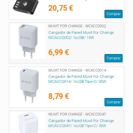
20,75 €
Comprar
MUVIT FOR CHANGE - MCACC0002
Cargador de Pared Muvit For Change
MCACC0002/ 1xUSB/ 15W
6,99 €
Comprar
MUVIT FOR CHANGE - MCACC0014
Cargador de Pared Muvit For Change
MCACC0014/ 1xUSB Tipo-C/ 30W
8,79 €
Comprar
MUVIT FOR CHANGE - MCACC0047
Cargador de Pared Muvit For Change
MCACC0047/ 1xUSB Tipo-C/ 30W